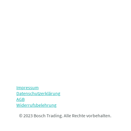
Impressum
Datenschutzerklärung
AGB
Widerrufsbelehrung
© 2023 Bosch Trading. Alle Rechte vorbehalten.