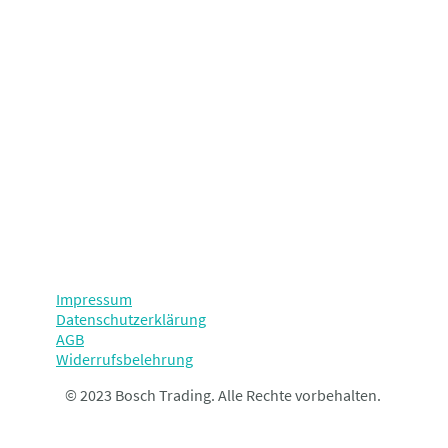
Impressum
Datenschutzerklärung
AGB
Widerrufsbelehrung
© 2023 Bosch Trading. Alle Rechte vorbehalten.