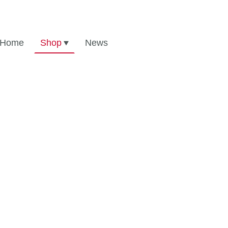
Home
Shop
News