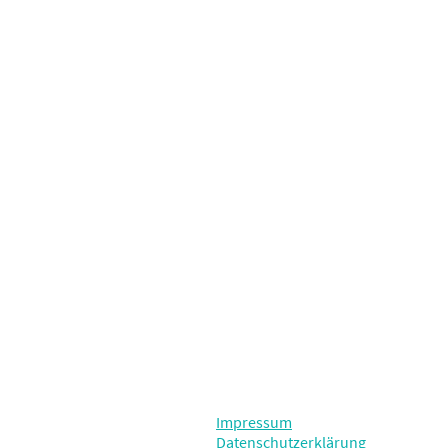
Impressum
Datenschutzerklärung